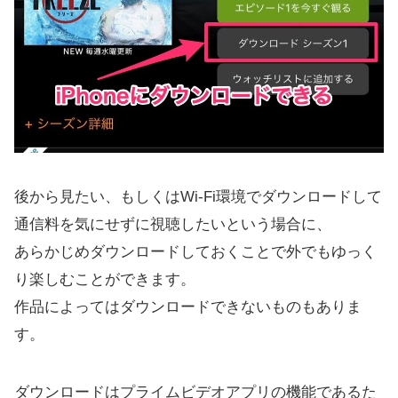
後から見たい、もしくはWi-Fi環境でダウンロードして
通信料を気にせずに視聴したいという場合に、
あらかじめダウンロードしておくことで外でもゆっく
り楽しむことができます。
作品によってはダウンロードできないものもありま
す。
ダウンロードはプライムビデオアプリの機能であるた