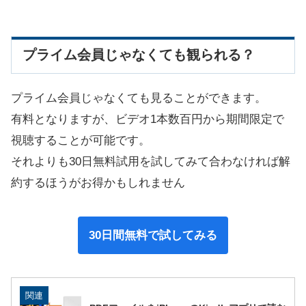
プライム会員じゃなくても観られる？
プライム会員じゃなくても見ることができます。
有料となりますが、ビデオ1本数百円から期間限定で
視聴することが可能です。
それよりも30日無料試用を試してみて合わなければ解
約するほうがお得かもしれません
30日間無料で試してみる
関連