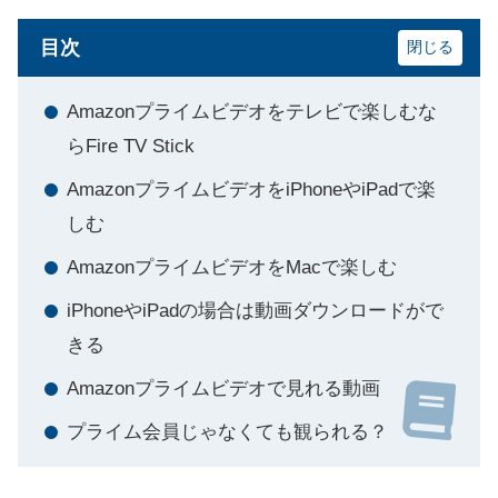
目次
Amazonプライムビデオをテレビで楽しむな
らFire TV Stick
AmazonプライムビデオをiPhoneやiPadで楽
しむ
AmazonプライムビデオをMacで楽しむ
iPhoneやiPadの場合は動画ダウンロードがで
きる
Amazonプライムビデオで見れる動画
プライム会員じゃなくても観られる？