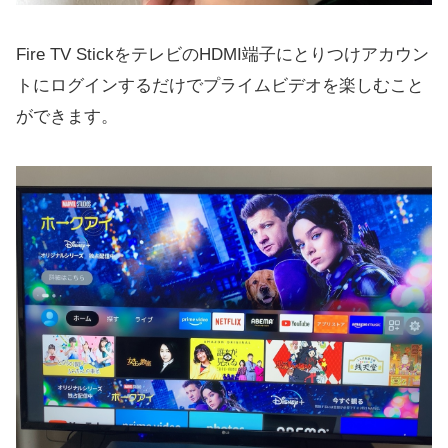
Fire TV StickをテレビのHDMI端子にとりつけアカウン
トにログインするだけでプライムビデオを楽しむこと
ができます。