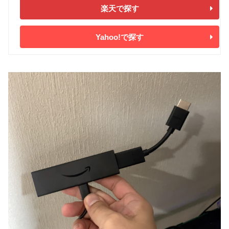
楽天で探す
Yahoo!で探す