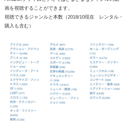
画を視聴することができます。
視聴できるジャンルと本数（2018/10現在 レンタル・
購入も含む）