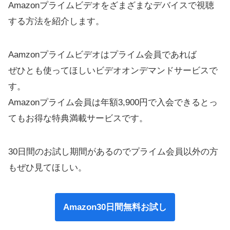
Amazonプライムビデオをざまざまなデバイスで視聴
する方法を紹介します。
Aamzonプライムビデオはプライム会員であれば
ぜひとも使ってほしいビデオオンデマンドサービスで
す。
Amazonプライム会員は年額3,900円で入会できるとっ
てもお得な特典満載サービスです。
30日間のお試し期間があるのでプライム会員以外の方
もぜひ見てほしい。
Amazon30日間無料お試し