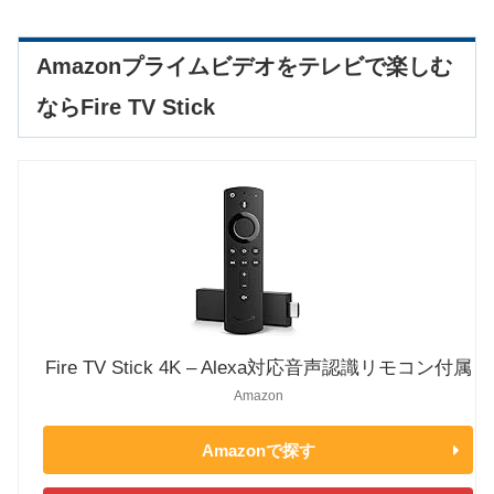
Amazonプライムビデオをテレビで楽しむ
ならFire TV Stick
Fire TV Stick 4K – Alexa対応音声認識リモコン付属
Amazon
Amazonで探す