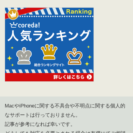
MacやiPhoneに関する不具合や不明点に関する個人的
なサポートは行っておりません。
記事が参考になれば幸いです。