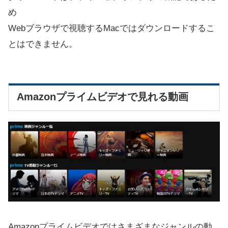
め
Webブラウザで視聴するMacではダウンロードするこ
とはできません。
Amazonプライムビデオで見れる動画
Amazonプライムビデオではさまざまなジャンルの動