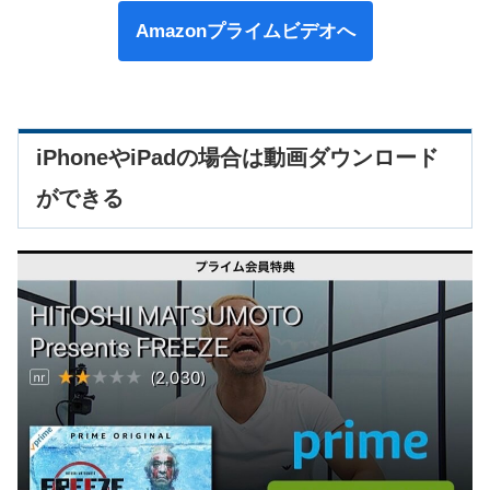
Amazonプライムビデオへ
iPhoneやiPadの場合は動画ダウンロード
ができる