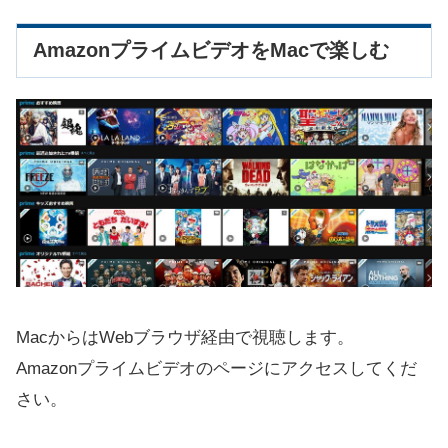
AmazonプライムビデオをMacで楽しむ
MacからはWebブラウザ経由で視聴します。
Amazonプライムビデオのページにアクセスしてくだ
さい。