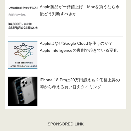
Apple製品が一斉値上げ Macを買うなら今
後どう判断すべきか
AppleはなぜGoogle Cloudを使うのか？
Apple Intelligenceの裏側で起きている変化
iPhone 18 Proは20万円超えも？価格上昇の
噂から考える買い替えタイミング
SPONSORED LINK