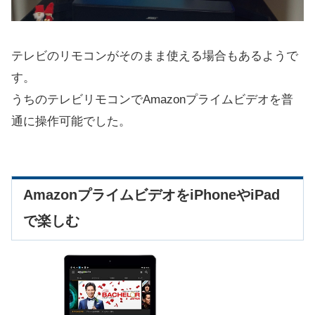
テレビのリモコンがそのまま使える場合もあるようで
す。
うちのテレビリモコンでAmazonプライムビデオを普
通に操作可能でした。
AmazonプライムビデオをiPhoneやiPad
で楽しむ