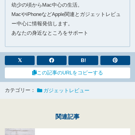
幼少の頃からMac中心の生活。
MacやiPhoneなどApple関連とガジェットレビュ
ー中心に情報発信します。
あなたの身近なところをサポート
B!
この記事のURLをコピーする
カテゴリー：
ガジェットレビュー
関連記事