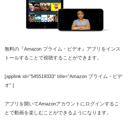
無料の『Amazon プライム・ビデオ』アプリをインス
トールすることで視聴することができます。
[applink id=”545519333″ title=”Amazon プライム・ビデ
オ” ]
アプリを開いてAmazonアカウントにログインするこ
とで動画を楽しむことができるようになります。