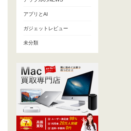
アプリとAI
ガジェットレビュー
未分類