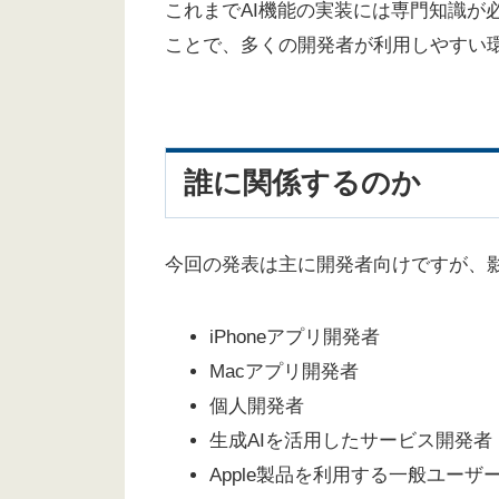
これまでAI機能の実装には専門知識が必
ことで、多くの開発者が利用しやすい
誰に関係するのか
今回の発表は主に開発者向けですが、
iPhoneアプリ開発者
Macアプリ開発者
個人開発者
生成AIを活用したサービス開発者
Apple製品を利用する一般ユーザ