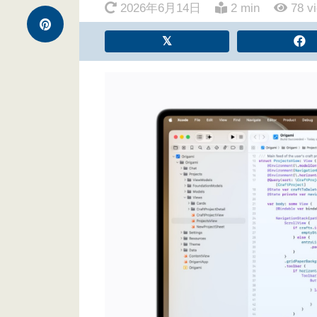
2026年6月14日
2 min
78
v