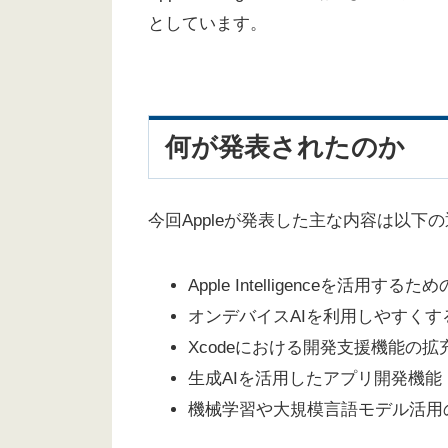
としています。
何が発表されたのか
今回Appleが発表した主な内容は以下
Apple Intelligenceを活用
オンデバイスAIを利用しやすくす
Xcodeにおける開発支援機能の拡
生成AIを活用したアプリ開発機能
機械学習や大規模言語モデル活用