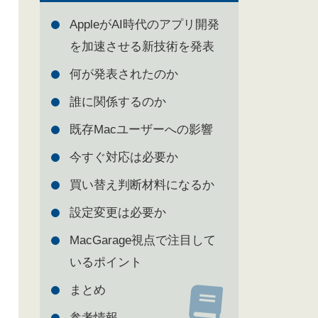
AppleがAI時代のアプリ開発
を加速させる新技術を発表
何が発表されたのか
誰に関係するのか
既存Macユーザーへの影響
今すぐ対応は必要か
買い替え判断材料になるか
設定変更は必要か
MacGarage視点で注目して
いるポイント
まとめ
参考情報