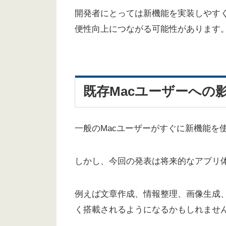
開発者にとっては新機能を実装しやす
便性向上につながる可能性があります
既存Macユーザーへの
一般のMacユーザーがすぐに新機能を
しかし、今回の発表は将来的なアプリ
例えば文章作成、情報整理、画像生成
く搭載されるようになるかもしれませ