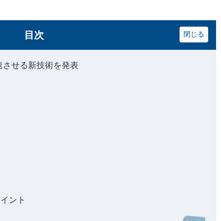
目次
加速させる新技術を発表
ポイント