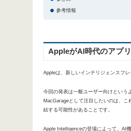
参考情報
AppleがAI時代のア
Appleは、新しいインテリジェンス
今回の発表は一般ユーザー向けという
MacGarageとして注目したいのは、
結する可能性があることです。
Apple Intelligenceの登場に