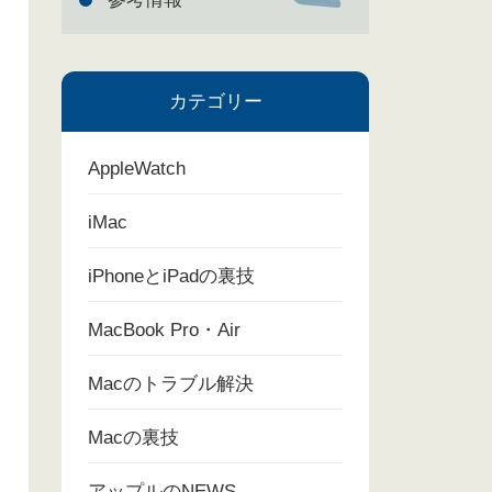
カテゴリー
AppleWatch
iMac
iPhoneとiPadの裏技
MacBook Pro・Air
Macのトラブル解決
Macの裏技
アップルのNEWS