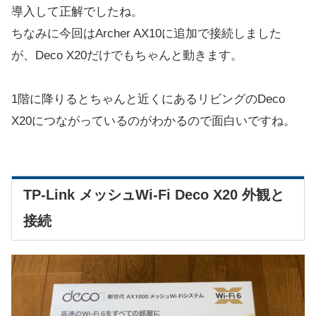
導入して正解でしたね。
ちなみに今回はArcher AX10に追加で接続しました
が、Deco X20だけでもちゃんと動きます。
1階に降りるとちゃんと近くにあるリビングのDeco
X20につながっているのがわかるので面白いですね。
TP-Link メッシュWi-Fi Deco X20 外観と
接続