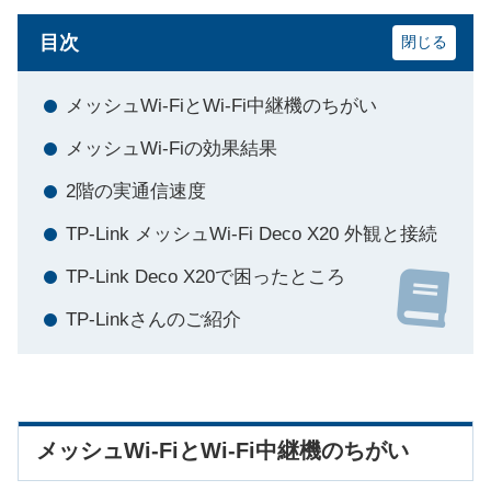
目次
メッシュWi-FiとWi-Fi中継機のちがい
メッシュWi-Fiの効果結果
2階の実通信速度
TP-Link メッシュWi-Fi Deco X20 外観と接続
TP-Link Deco X20で困ったところ
TP-Linkさんのご紹介
メッシュWi-FiとWi-Fi中継機のちがい