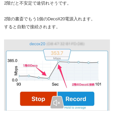
2階だと不安定で途切れそうです。
2階の書斎でもう1個のDecoX20電源入れます。
すると自動で接続されます。