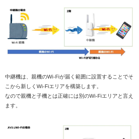
中継機は、親機のWi-Fiが届く範囲に設置することでそ
こから新しくWi-Fiエリアを構築します。
なので親機と子機とは正確には別のWi-Fiエリアと言え
ます。