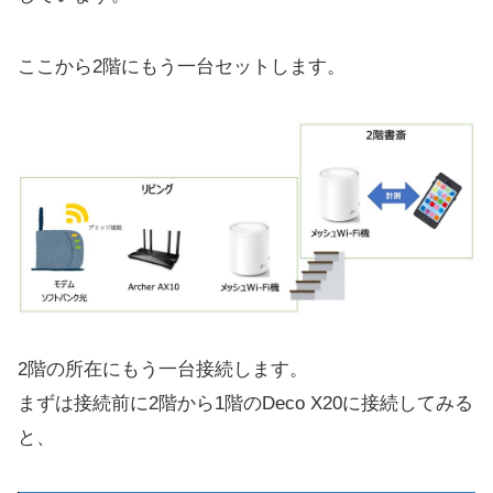
ここから2階にもう一台セットします。
2階の所在にもう一台接続します。
まずは接続前に2階から1階のDeco X20に接続してみる
と、