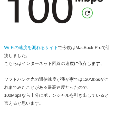
Wi-Fiの速度を測れるサイト
で今度はMacBook Proで計
測しました。
こちらはインターネット回線の速度に依存します。
ソフトバンク光の通信速度が我が家では130Mbpsがこ
れまでみたことがある最高速度だったので、
100Mbpsなら十分にポテンシャルを引き出していると
言えると思います。