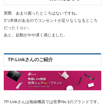
実際、あまり困ったところはないですね。
2つ本体があるのでコンセントが足りなくなるところ
だったくらい。
あと。起動がやや遅く感じました。
TP-Linkさんのご紹介
TP-Linkさんは無線機器では世界No.1のブランドです。