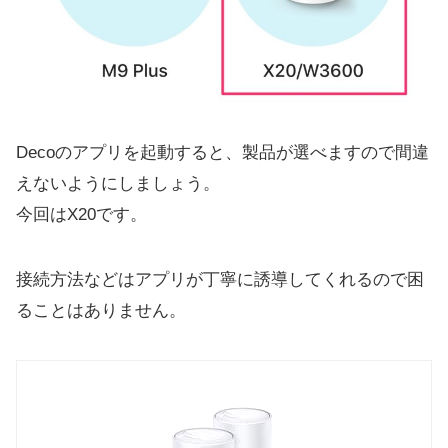
Decoのアプリを起動すると、製品が選べますので間違
えないようにしましょう。
今回はX20です。
接続方法などはアプリが丁寧に誘導してくれるので困
ることはありません。