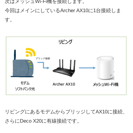
次はメッシュWi-Fi機を接続します。
今回はメインにしているArcher AX10に1台接続しま
す。
リビングにあるモデムからブリッジしてAX10に接続、
さらにDeco X20に有線接続です。