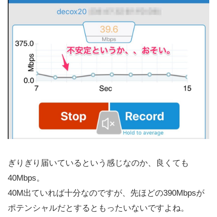
ぎりぎり届いているという感じなのか、良くても
40Mbps。
40M出ていれば十分なのですが、先ほどの390Mbpsが
ポテンシャルだとするともったいないですよね。