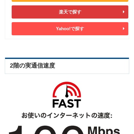
楽天で探す
Yahoo!で探す
2階の実通信速度