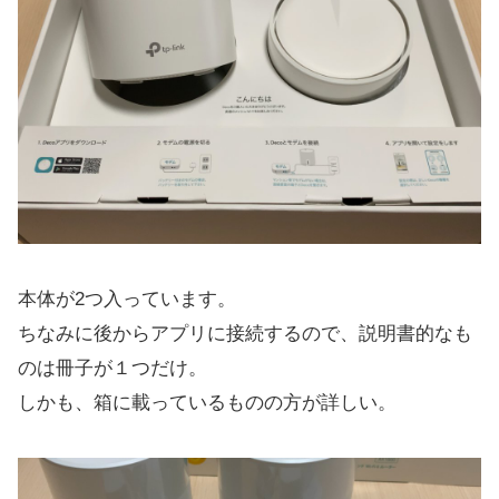
本体が2つ入っています。
ちなみに後からアプリに接続するので、説明書的なも
のは冊子が１つだけ。
しかも、箱に載っているものの方が詳しい。