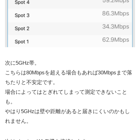
次に5GHz帯。
こちらは80Mbpsを超える場合もあれば30Mbpsまで落
ちたりと不安定です。
場合によってはとぎれてしまって測定できないこと
も。
やはり5GHzは壁や距離があると届きにくいのかもし
れません。