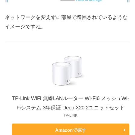
ネットワークを変えずに部屋で増幅されているような
イメージですね。
TP-Link WiFi 無線LANルーター Wi-Fi6 メッシュWi-
Fiシステム 3年保証 Deco X20 2ユニットセット
TP-LINK
Amazonで探す