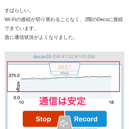
すばらしい。
Wi-Fiの接続が切り替わることなく、2階のDecoに接続
できています。
急に通信状況がよくなりました。