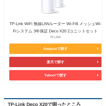
TP-Link WiFi 無線LANルーター Wi-Fi6 メッシュWi-
Fiシステム 3年保証 Deco X20 2ユニットセット
TP-LINK
Amazonで探す
楽天で探す
Yahoo!で探す
TP-Link Deco X20で困ったところ