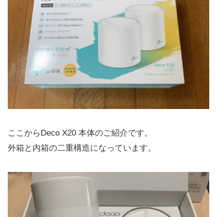
ここからDeco X20 本体のご紹介です。
外箱と内箱の二重構造になっています。