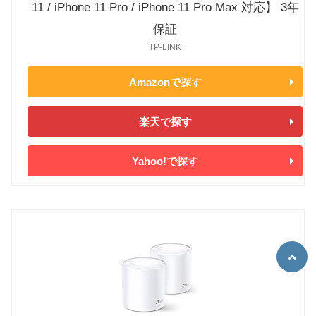
11 / iPhone 11 Pro / iPhone 11 Pro Max 対応】 3年
保証
TP-LINK
Amazonで探す
楽天で探す
Yahoo!で探す