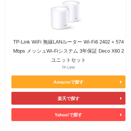
TP-Link WiFi 無線LANルーター Wi-Fi6 2402 + 574
Mbps メッシュWi-Fiシステム 3年保証 Deco X60 2
ユニットセット
TP-LINK
Amazonで探す
楽天で探す
Yahoo!で探す