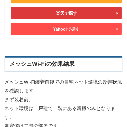
楽天で探す
Yahoo!で探す
メッシュWi-Fiの効果結果
メッシュWi-Fi装着前後での自宅ネット環境の改善状況
を確認します。
まず装着前。
ネット環境は一戸建て一階にある親機のみとなりま
す。
測定値は二階の部屋です。