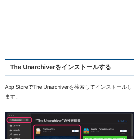
The Unarchiverをインストールする
App StoreでThe Unarchiverを検索してインストールし
ます。