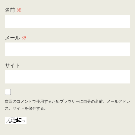
名前
※
メール
※
サイト
次回のコメントで使用するためブラウザーに自分の名前、メールアドレ
ス、サイトを保存する。