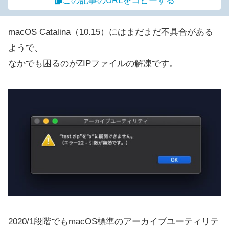
この記事のURLをコピーする
macOS Catalina（10.15）にはまだまだ不具合がある
ようで、
なかでも困るのがZIPファイルの解凍です。
2020/1段階でもmacOS標準のアーカイブユーティリテ