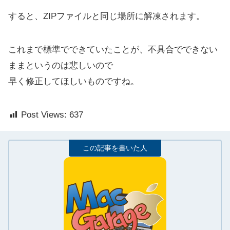
すると、ZIPファイルと同じ場所に解凍されます。
これまで標準でできていたことが、不具合でできない
ままというのは悲しいので
早く修正してほしいものですね。
Post Views:
637