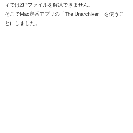
ィではZIPファイルを解凍できません。
そこでMac定番アプリの「The Unarchiver」を使うこ
とにしました。