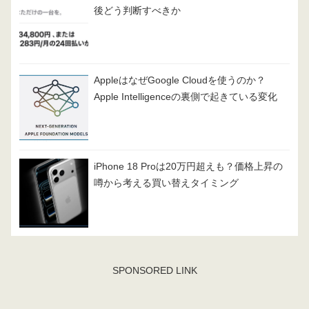
後どう判断すべきか
AppleはなぜGoogle Cloudを使うのか？
Apple Intelligenceの裏側で起きている変化
iPhone 18 Proは20万円超えも？価格上昇の
噂から考える買い替えタイミング
SPONSORED LINK