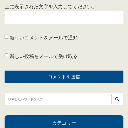
上に表示された文字を入力してください。
新しいコメントをメールで通知
新しい投稿をメールで受け取る
カテゴリー