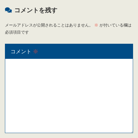
コメントを残す
メールアドレスが公開されることはありません。
※
が付いている欄は
必須項目です
コメント
※