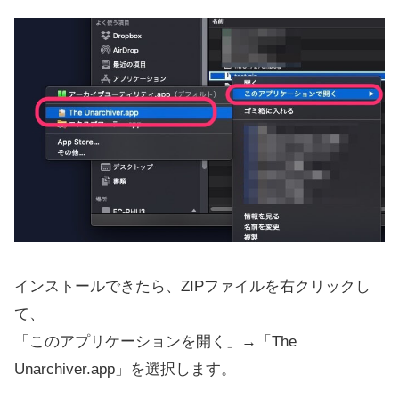
インストールできたら、ZIPファイルを右クリックし
て、
「このアプリケーションを開く」→「The
Unarchiver.app」を選択します。