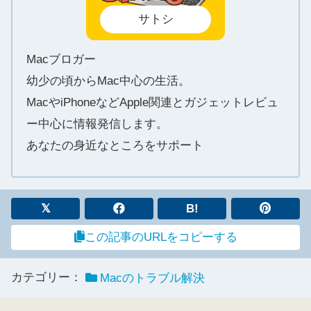
サトシ
Macブロガー
幼少の頃からMac中心の生活。
MacやiPhoneなどApple関連とガジェットレビュ
ー中心に情報発信します。
あなたの身近なところをサポート
B!
この記事のURLをコピーする
カテゴリー：
Macのトラブル解決