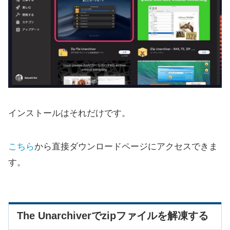
インストールはそれだけです。
こちら
から直接ダウンロードページにアクセスできま
す。
The Unarchiverでzipファイルを解凍する