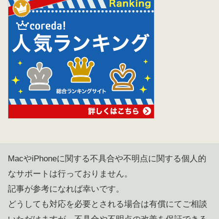
MacやiPhoneに関する不具合や不明点に関する個人的
なサポートは行っておりません。
記事が参考になれば幸いです。
どうしても対応を必要とされる場合は有償にてご相談