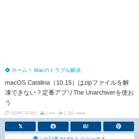
ホーム
Macのトラブル解決
macOS Catalina（10.15）はzipファイルを解
凍できない？定番アプリThe Unarchiverを使お
う
2020年7月28日
1 min
1,291
views
B!