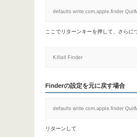
defaults write com.apple.finder Qui
ここでリターンキーを押して、さらに
Killall Finder
Finderの設定を元に戻す場合
defaults write com.apple.finder Qui
リターンして