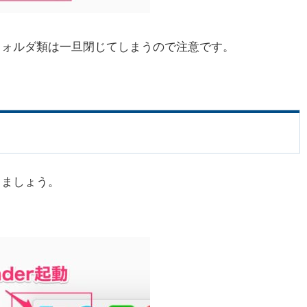
るフォルダ類は一旦閉じてしまうので注意です。
しましょう。