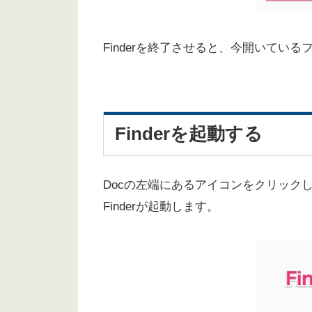
Finderを終了させると、今開いてい
Finderを起動する
Docの左端にあるアイコンをクリック
Finderが起動します。