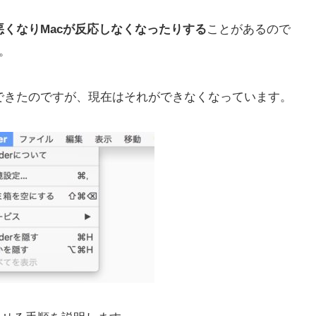
子が悪くなりMacが反応しなくなったりする
ことがあるので
。
できたのですが、現在はそれができなくなっています。