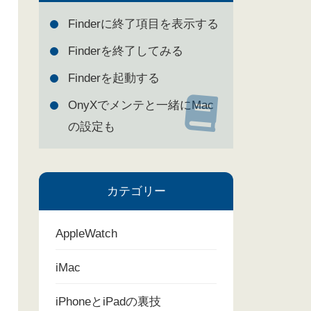
Finderに終了項目を表示する
Finderを終了してみる
Finderを起動する
OnyXでメンテと一緒にMac
の設定も
カテゴリー
AppleWatch
iMac
iPhoneとiPadの裏技