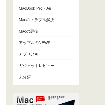
MacBook Pro・Air
Macのトラブル解決
Macの裏技
アップルのNEWS
アプリとAI
ガジェットレビュー
未分類