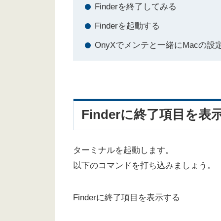
Finderを終了してみる
Finderを起動する
OnyXでメンテと一緒にMacの設
Finderに終了項目を表
ターミナルを起動します。
以下のコマンドを打ち込みましょう。
Finderに終了項目を表示する