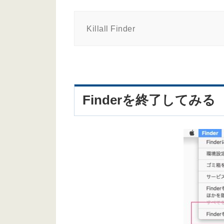
Killall Finder
Finderを終了してみる