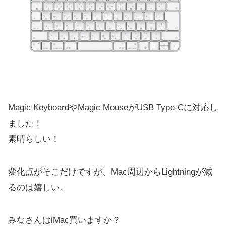
Magic KeyboardやMagic MouseがUSB Type-Cに対応し
ました！
素晴らしい！
変化点がそこだけですが、Mac周辺からLightningが減
るのは嬉しい。
みなさんはiMac買いますか？