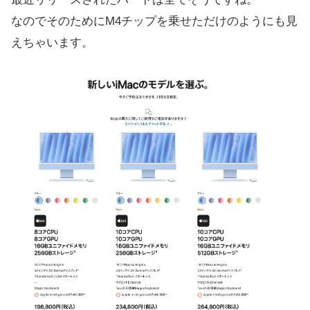
なのでそのためにM4チップを乗せただけのようにも見
えちゃいます。