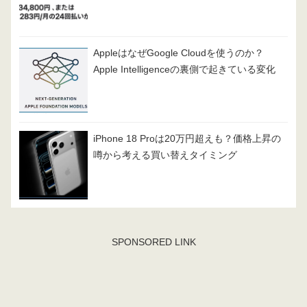
AppleはなぜGoogle Cloudを使うのか？
Apple Intelligenceの裏側で起きている変化
iPhone 18 Proは20万円超えも？価格上昇の
噂から考える買い替えタイミング
SPONSORED LINK