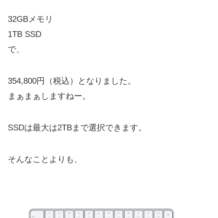
32GBメモリ
1TB SSD
で、
354,800円（税込）となりました。
まぁまぁしますねー。
SSDは最大は2TBまで選択できます。
そんなことよりも、