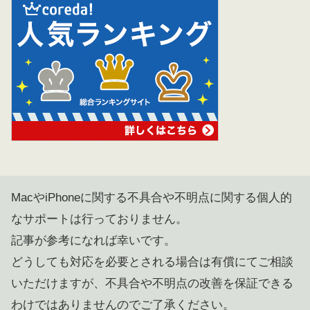
MacやiPhoneに関する不具合や不明点に関する個人的
なサポートは行っておりません。
記事が参考になれば幸いです。
どうしても対応を必要とされる場合は有償にてご相談
いただけますが、不具合や不明点の改善を保証できる
わけではありませんのでご了承ください。