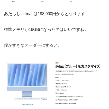
あたらしいImacは198,000円からとなります。
標準メモリが16GBになったのはいいですね。
僕がすきなオーダーにすると、