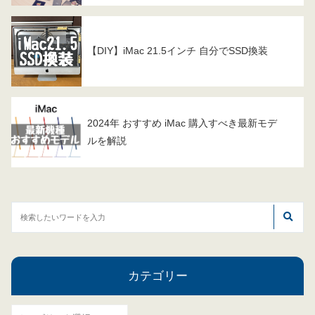
【DIY】iMac 21.5インチ 自分でSSD換装
2024年 おすすめ iMac 購入すべき最新モデ
ルを解説
カテゴリー
カ